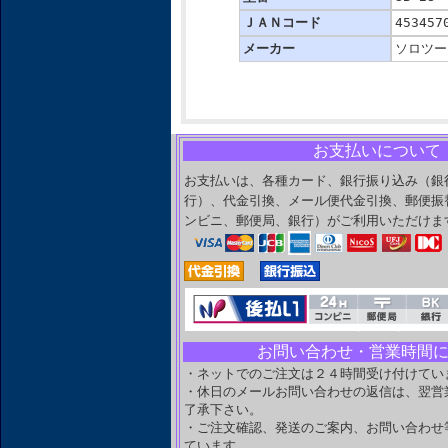
ＪＡＮコード
453457
メーカー
ソロツー
お支払いについて
お支払いは、各種カード、銀行振り込み（銀
行）、代金引換、メール便代金引換、郵便振
ンビニ、郵便局、銀行）がご利用いただけ
お問い合わせ・営業時間
・ネットでのご注文は２４時間受け付けてい
・休日のメールお問い合わせの返信は、翌営
了承下さい。
・ご注文確認、発送のご案内、お問い合わせ
ています。