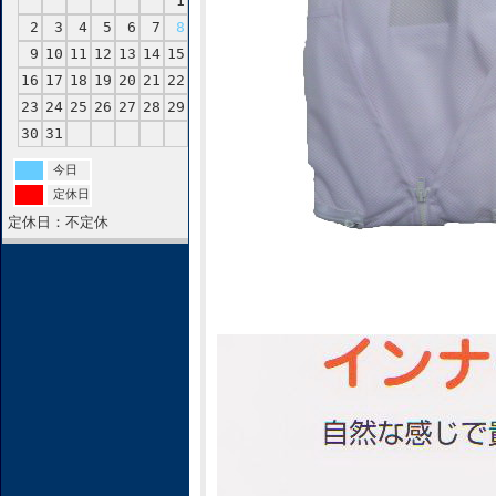
1
2
3
4
5
6
7
8
9
10
11
12
13
14
15
16
17
18
19
20
21
22
23
24
25
26
27
28
29
30
31
今日
定休日
定休日：不定休