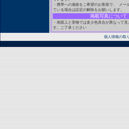
・携帯への連絡をご希望のお客様で、 メー
ている場合は設定の解除をお願いします。
掲載写真について
・画面上と実物では多少色具合が異なって見
す。ご了承ください
個人情報の取