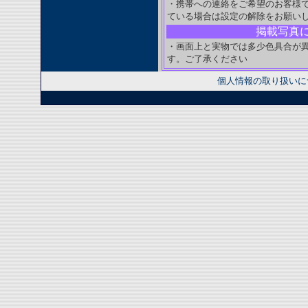
・携帯への連絡をご希望のお客様
ている場合は設定の解除をお願い
掲載写真
・画面上と実物では多少色具合が
す。ご了承ください
個人情報の取り扱いに