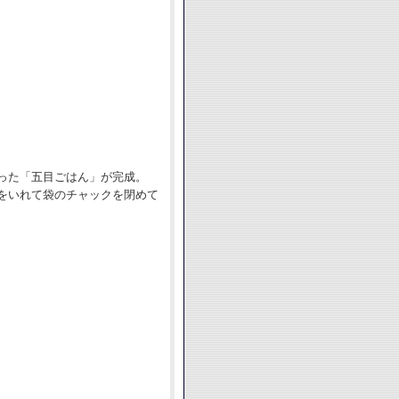
った「五目ごはん」が完成。
をいれて袋のチャックを閉めて