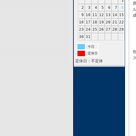
1
2
3
4
5
6
7
8
9
10
11
12
13
14
15
16
17
18
19
20
21
22
23
24
25
26
27
28
29
30
31
今日
定休日
定休日：不定休