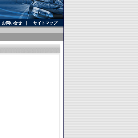
お問い合せ
｜
サイトマップ