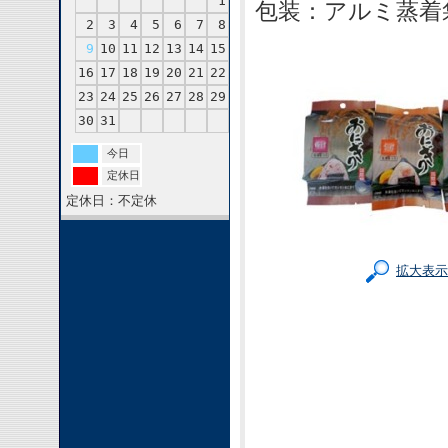
1
包装：アルミ蒸着
2
3
4
5
6
7
8
9
10
11
12
13
14
15
16
17
18
19
20
21
22
23
24
25
26
27
28
29
30
31
今日
定休日
定休日：不定休
拡大表示