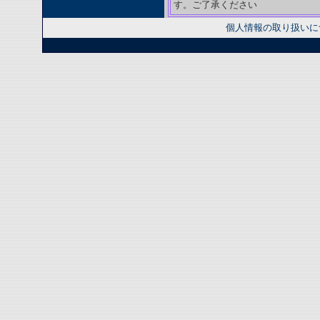
す。ご了承ください
個人情報の取り扱いに